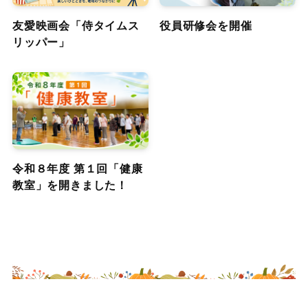
友愛映画会「侍タイムス
役員研修会を開催
リッパー」
令和８年度 第１回「健康
教室」を開きました！