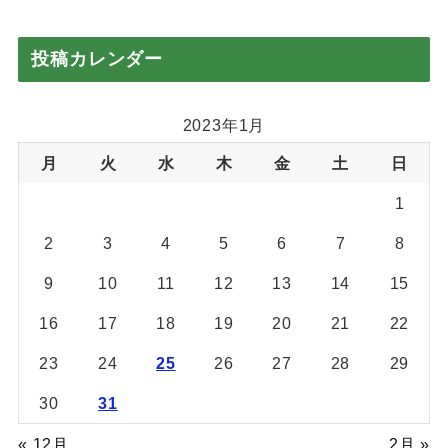
投稿カレンダー
2023年1月
月
火
水
木
金
土
日
1
2
3
4
5
6
7
8
9
10
11
12
13
14
15
16
17
18
19
20
21
22
23
24
25
26
27
28
29
30
31
« 12月
2月 »