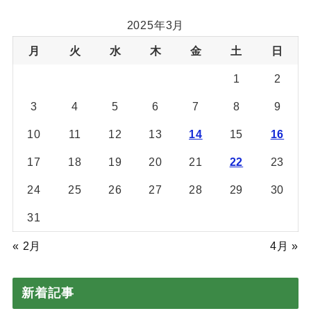
2025年3月
月
火
水
木
金
土
日
1
2
3
4
5
6
7
8
9
10
11
12
13
14
15
16
17
18
19
20
21
22
23
24
25
26
27
28
29
30
31
« 2月
4月 »
新着記事