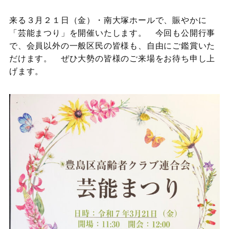
来る３月２１日（金）・南大塚ホールで、賑やかに
「芸能まつり」を開催いたします。 今回も公開行事
で、会員以外の一般区民の皆様も、自由にご鑑賞いた
だけます。 ぜひ大勢の皆様のご来場をお待ち申し上
げます。