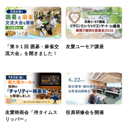
「第９１回 囲碁・麻雀交
友愛ユーモア講座
流大会」を開きました！
友愛映画会「侍タイムス
役員研修会を開催
リッパー」